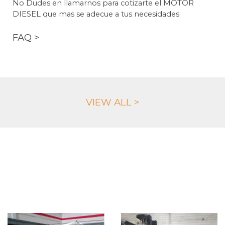
No Dudes en llamarnos para cotizarte el MOTOR
DIESEL que mas se adecue a tus necesidades
FAQ >
VIEW ALL >