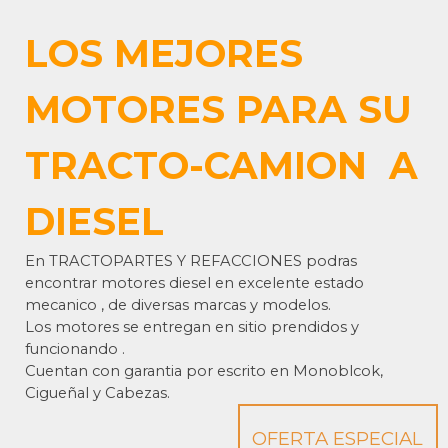
LOS MEJORES
MOTORES PARA SU
TRACTO-CAMION A
DIESEL
En TRACTOPARTES Y REFACCIONES podras
encontrar motores diesel en excelente estado
mecanico , de diversas marcas y modelos.
Los motores se entregan
en sitio
prendidos y
funcionando .
Cuentan con garantia por escrito en Monoblcok,
Cigueñal y Cabezas.
OFERTA ESPECIAL