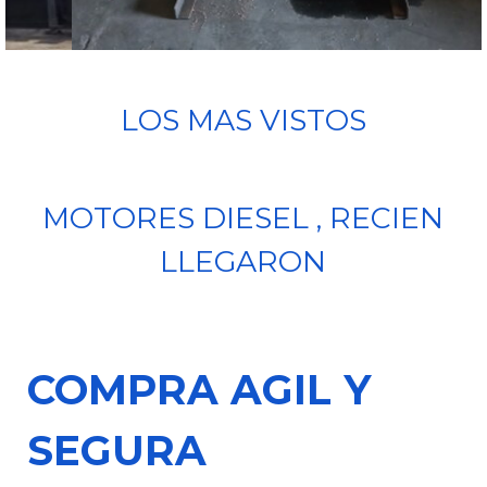
LOS MAS VISTOS
MOTORES DIESEL , RECIEN
LLEGARON
COMPRA AGIL Y
SEGURA