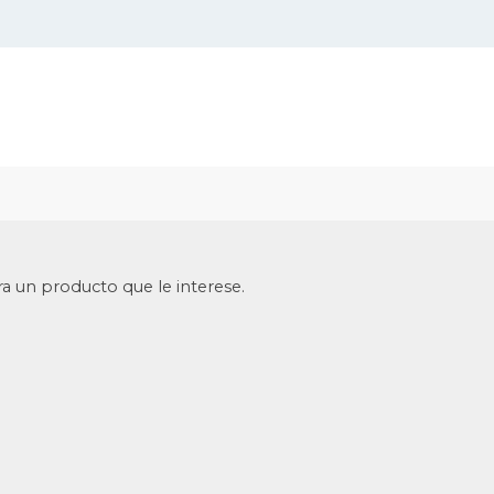
tra un producto que le interese.